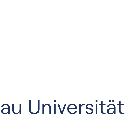
u Universität