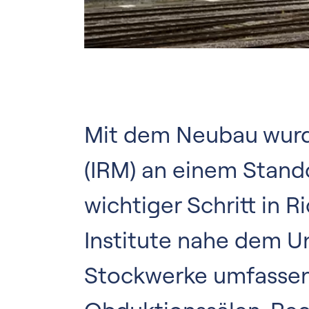
Mit dem Neubau wurde
(IRM) an einem Stand
wichtiger Schritt in 
Institute nahe dem Un
Stockwerke umfassen