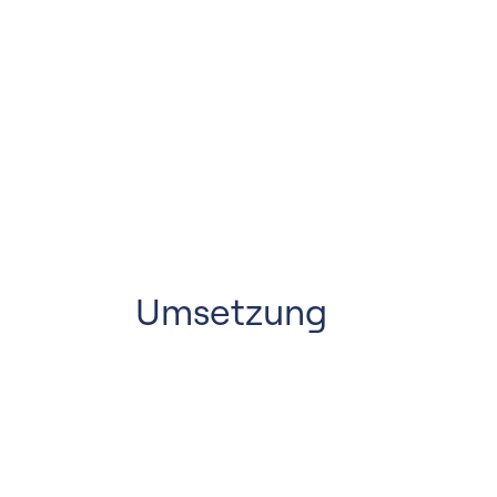
Umsetzung