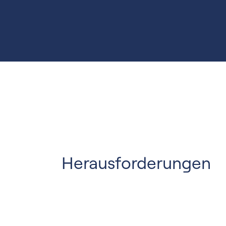
Herausforderungen