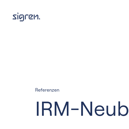
Referenzen
IRM-Neuba