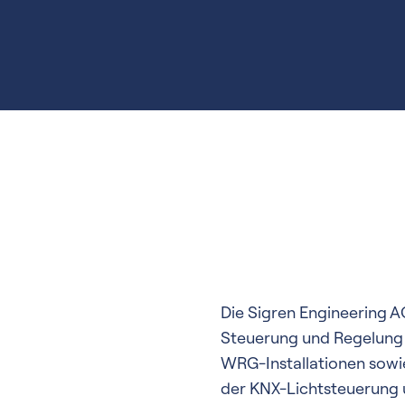
Die Sigren Engineering A
Steuerung und Regelung d
WRG-Installationen sowi
der KNX-Lichtsteuerung