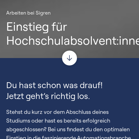
Arbeiten bei Sigren
Einstieg für
Hochschulabsolvent:inn
Du hast schon was drauf!
Jetzt geht’s richtig los.
Stehst du kurz vor dem Abschluss deines
Studiums oder hast es bereits erfolgreich
abgeschlossen? Bei uns findest du den optimalen
Einstieg in die faszinierende Automationsbranche.