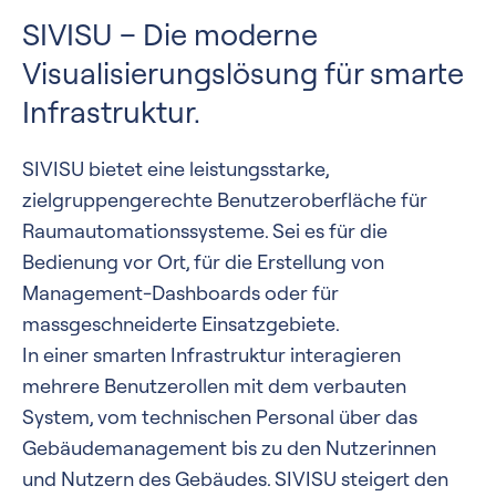
SIVISU – Die moderne
Visualisierungslösung für smarte
Infrastruktur.
SIVISU bietet eine leistungsstarke,
zielgruppengerechte Benutzeroberfläche für
Raumautomationssysteme. Sei es für die
Bedienung vor Ort, für die Erstellung von
Management-Dashboards oder für
massgeschneiderte Einsatzgebiete.
In einer smarten Infrastruktur interagieren
mehrere Benutzerollen mit dem verbauten
System, vom technischen Personal über das
Gebäudemanagement bis zu den Nutzerinnen
und Nutzern des Gebäudes. SIVISU steigert den