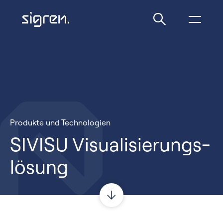
Produkte und Technologien
SIVISU Visualisierungs­
lösung