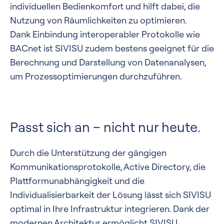
individuellen Bedienkomfort und hilft dabei, die
Nutzung von Räumlichkeiten zu optimieren.
Dank Einbindung interoperabler Protokolle wie
BACnet ist SIVISU zudem bestens geeignet für die
Berechnung und Darstellung von Datenanalysen,
um Prozessoptimierungen durchzuführen.
Passt sich an – nicht nur heute.
Durch die Unterstützung der gängigen
Kommunikationsprotokolle, Active Directory, die
Plattformunabhängigkeit und die
Individualisierbarkeit der Lösung lässt sich SIVISU
optimal in Ihre Infrastruktur integrieren. Dank der
modernen Architektur ermöglicht SIVISU