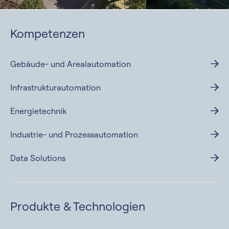
Kompetenzen
Gebäude- und Arealautomation
Infrastrukturautomation
Energietechnik
Industrie- und Prozessautomation
Data Solutions
Produkte &
Technologien