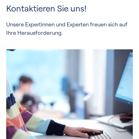
Kontaktieren Sie uns!
Unsere Expertinnen und Experten freuen sich auf
Ihre Herausforderung.