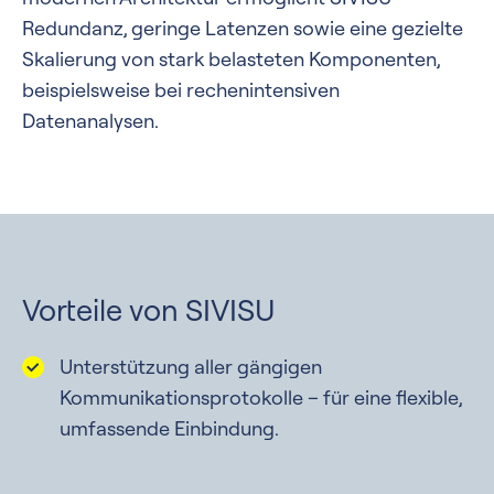
Redundanz, geringe Latenzen sowie eine gezielte
Skalierung von stark belasteten Komponenten,
beispielsweise bei rechenintensiven
Datenanalysen.
Vorteile von SIVISU
Unterstützung aller gängigen
Kommunikationsprotokolle – für eine flexible,
umfassende Einbindung.