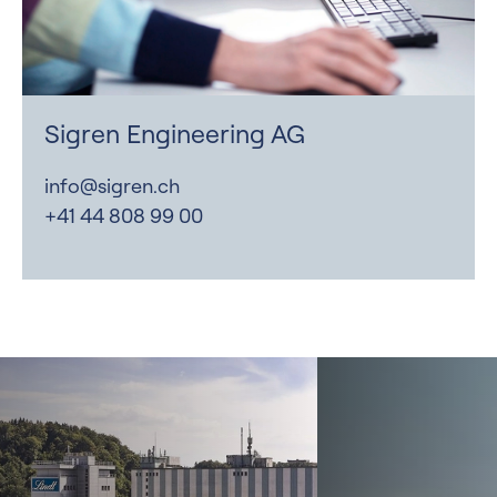
Sigren Engineering AG
info@sigren.ch
+41 44 808 99 00