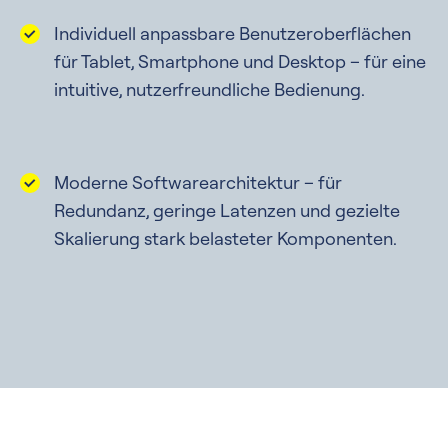
Individuell anpassbare Benutzeroberflächen
für Tablet, Smartphone und Desktop – für eine
intuitive, nutzerfreundliche Bedienung.
Moderne Softwarearchitektur – für
Redundanz, geringe Latenzen und gezielte
Skalierung stark belasteter Komponenten.