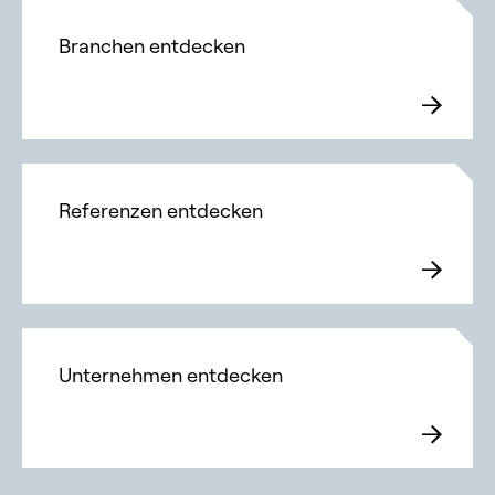
Branchen entdecken
Referenzen entdecken
Unternehmen entdecken