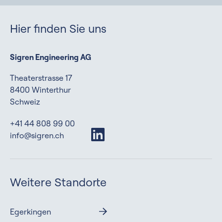
Hier finden Sie uns
Sigren Engineering AG
Theaterstrasse 17
8400 Winterthur
Schweiz
+41 44 808 99 00
info@sigren.ch
Weitere Standorte
Egerkingen