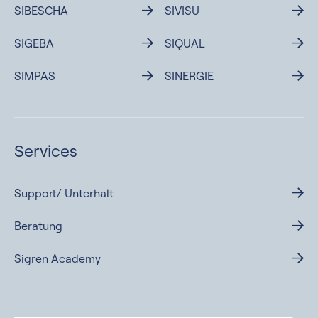
SIBESCHA
SIVISU
SIGEBA
SIQUAL
SIMPAS
SINERGIE
Services
Support/ Unterhalt
Beratung
Sigren Academy