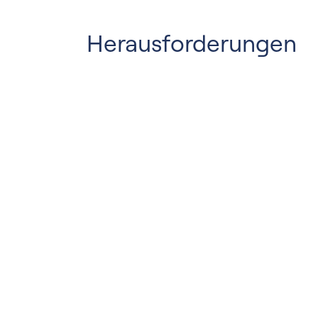
Herausforderungen