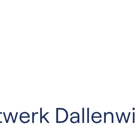
werk Dallenwi