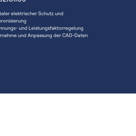
italer elektrischer Schutz und
ronisierung
nnungs- und Leistungsfaktorregelung
ernahme und Anpassung der CAD-Daten