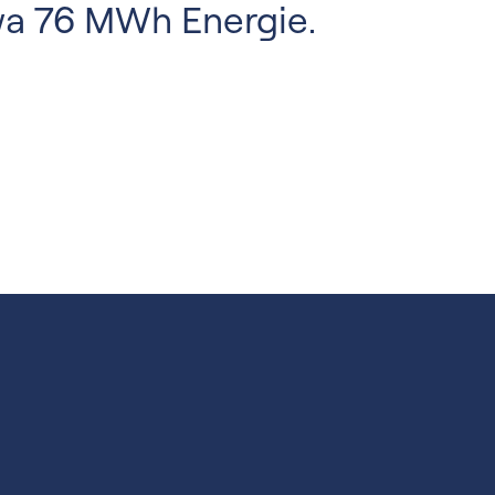
twa 76 MWh Energie.