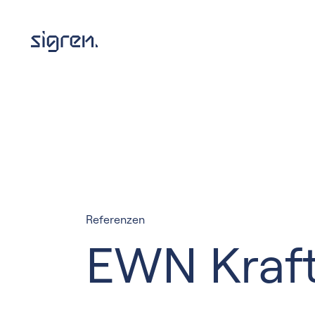
Referenzen
EWN Kraft