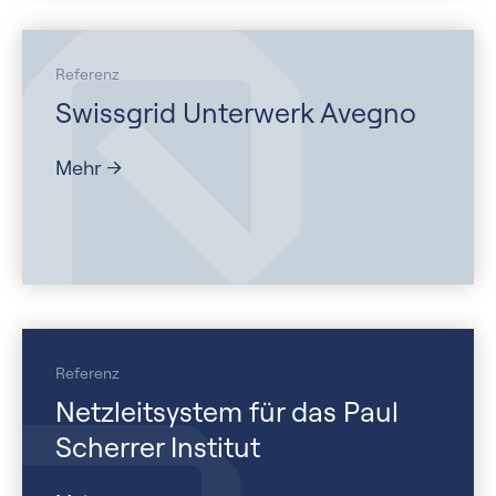
Referenz
Swissgrid Unterwerk Avegno
Mehr
Referenz
Netzleitsystem für das Paul
Scherrer Institut