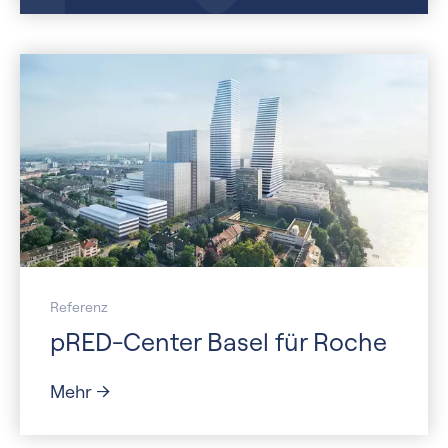
Referenz
pRED-Center Basel für Roche
Mehr