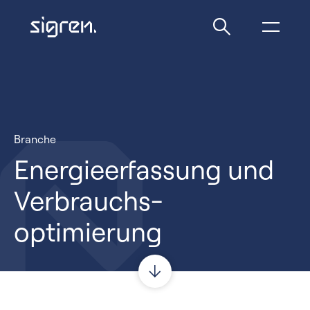
Branche
Energie­erfassung und
Verbrauchs­
optimierung