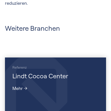
reduzieren.
Weitere Branchen
Referenz
Lindt Cocoa Center
Mehr