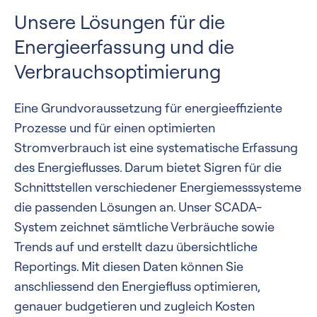
Unsere Lösungen für die
Energieerfassung und die
Verbrauchsoptimierung
Eine Grundvoraussetzung für energieeffiziente
Prozesse und für einen optimierten
Stromverbrauch ist eine systematische Erfassung
des Energieflusses. Darum bietet Sigren für die
Schnittstellen verschiedener Energiemesssysteme
die passenden Lösungen an. Unser SCADA-
System zeichnet sämtliche Verbräuche sowie
Trends auf und erstellt dazu übersichtliche
Reportings. Mit diesen Daten können Sie
anschliessend den Energiefluss optimieren,
genauer budgetieren und zugleich Kosten