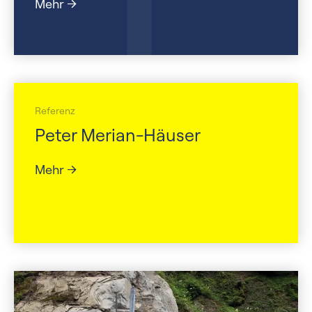
Mehr
Referenz
Peter Merian-Häuser
Mehr