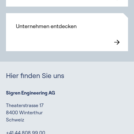
Unternehmen entdecken
Hier finden Sie uns
Sigren Engineering AG
Theaterstrasse 17
8400 Winterthur
Schweiz
+41 44 808 99 00