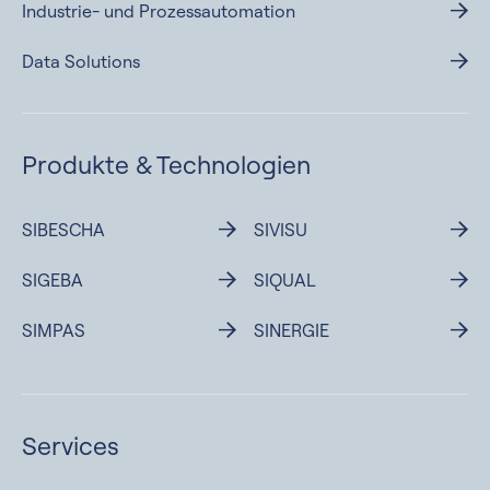
Industrie- und Prozessautomation
Data Solutions
Produkte &
Technologien
SIBESCHA
SIVISU
SIGEBA
SIQUAL
SIMPAS
SINERGIE
Services