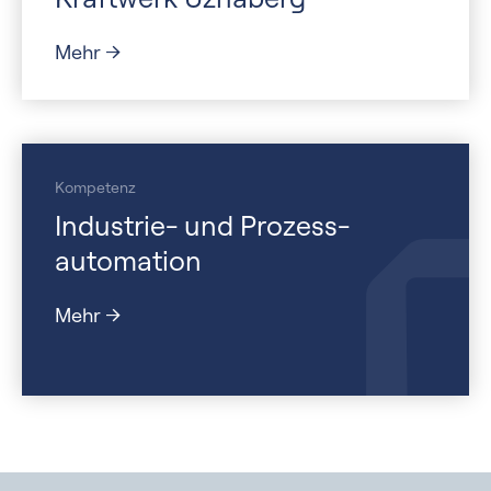
Mehr
Kompetenz
Industrie- und Prozess­
automation
Mehr