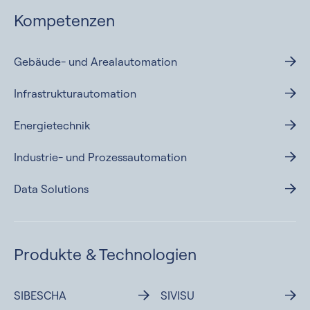
Kompetenzen
Gebäude- und Arealautomation
Infrastrukturautomation
Energietechnik
Industrie- und Prozessautomation
Data Solutions
Produkte &
Technologien
SIBESCHA
SIVISU