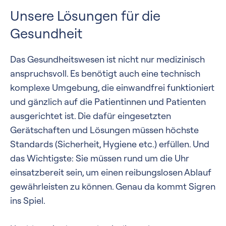
Unsere Lösungen für die
Gesundheit
Das Gesundheitswesen ist nicht nur medizinisch
anspruchsvoll. Es benötigt auch eine technisch
komplexe Umgebung, die einwandfrei funktioniert
und gänzlich auf die Patientinnen und Patienten
ausgerichtet ist. Die dafür eingesetzten
Gerätschaften und Lösungen müssen höchste
Standards (Sicherheit, Hygiene etc.) erfüllen. Und
das Wichtigste: Sie müssen rund um die Uhr
einsatzbereit sein, um einen reibungslosen Ablauf
gewährleisten zu können. Genau da kommt Sigren
ins Spiel.