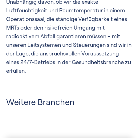
Unabhängig davon, ob wir die exakte
Luftfeuchtigkeit und Raumtemperatur in einem
Operationssaal, die ständige Verfügbarkeit eines
MRTs oder den risikofreien Umgang mit
radioaktivem Abfall garantieren müssen – mit
unseren Leitsystemen und Steuerungen sind wir in
der Lage, die anspruchsvollen Voraussetzung
eines 24/7-Betriebs in der Gesundheitsbranche zu
erfüllen.
Weitere Branchen