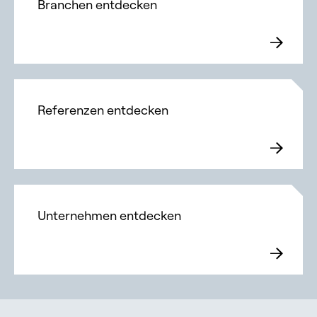
Branchen entdecken
Referenzen entdecken
Unternehmen entdecken