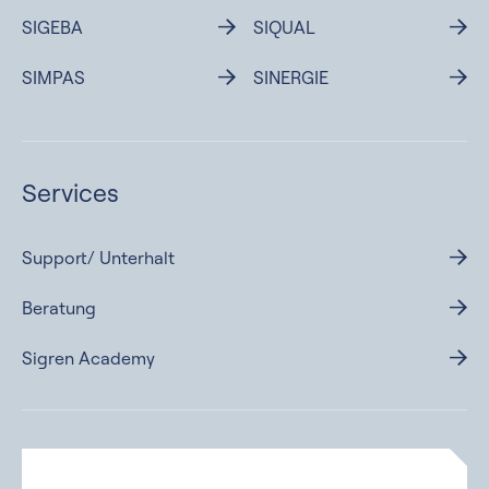
SIGEBA
SIQUAL
SIMPAS
SINERGIE
Services
Support/ Unterhalt
Beratung
Sigren Academy