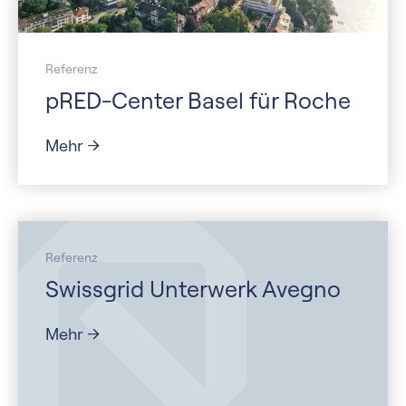
Referenz
pRED-Center Basel für Roche
Mehr
Referenz
Swissgrid Unterwerk Avegno
Mehr