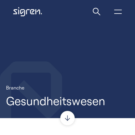
Branche
Gesundheitswesen