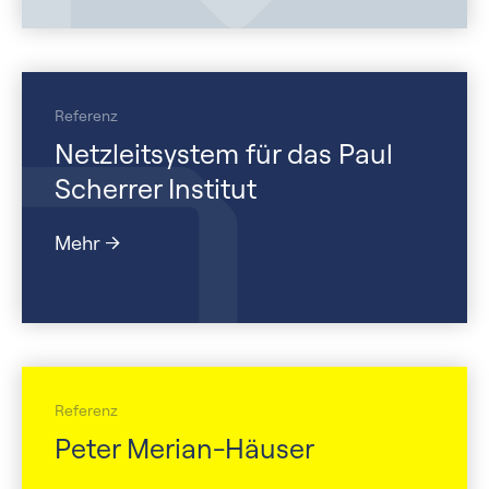
Referenz
Netzleitsystem für das Paul
Scherrer Institut
Mehr
Referenz
Peter Merian-Häuser