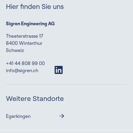
Hier finden Sie uns
Sigren Engineering AG
Theaterstrasse 17
8400 Winterthur
Schweiz
+41 44 808 99 00
info@sigren.ch
Weitere Standorte
Egerkingen