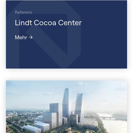
Referenz
Lindt Cocoa Center
Mehr