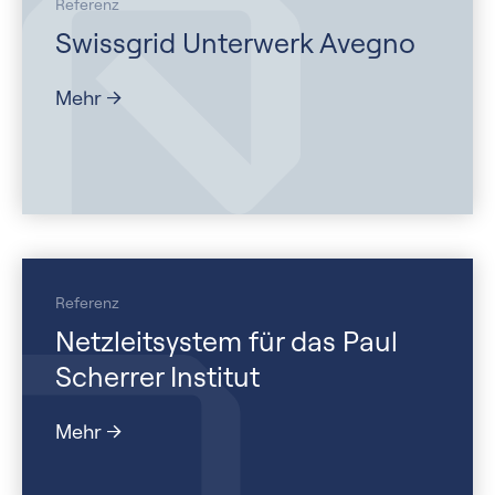
Referenz
Swissgrid Unterwerk Avegno
Mehr
Referenz
Netzleitsystem für das Paul
Scherrer Institut
Mehr