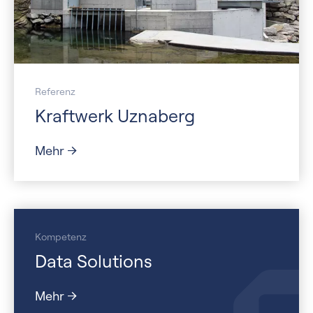
Referenz
Kraftwerk Uznaberg
Mehr
Kompetenz
Data Solutions
Mehr