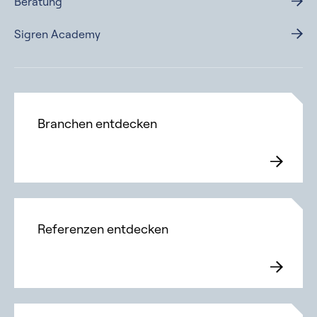
Beratung
Sigren Academy
Branchen entdecken
Referenzen entdecken