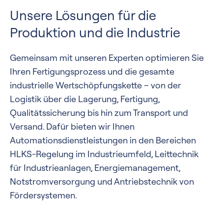
Unsere Lösungen für die
Produktion und die Industrie
Gemeinsam mit unseren Experten optimieren Sie
Ihren Fertigungsprozess und die gesamte
industrielle Wertschöpfungskette – von der
Logistik über die Lagerung, Fertigung,
Qualitätssicherung bis hin zum Transport und
Versand. Dafür bieten wir Ihnen
Automationsdienstleistungen in den Bereichen
HLKS-Regelung im Industrieumfeld, Leittechnik
für Industrieanlagen, Energiemanagement,
Notstromversorgung und Antriebstechnik von
Fördersystemen.