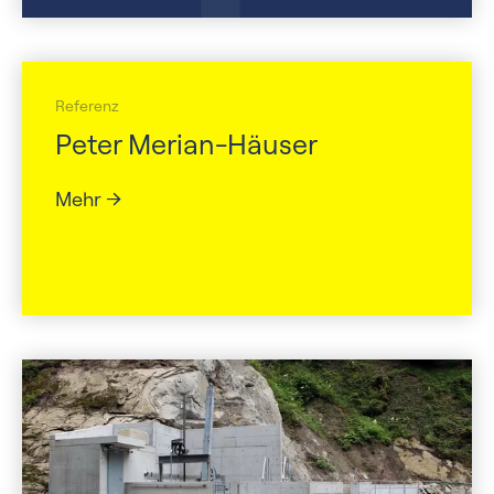
Referenz
Peter Merian-Häuser
Mehr