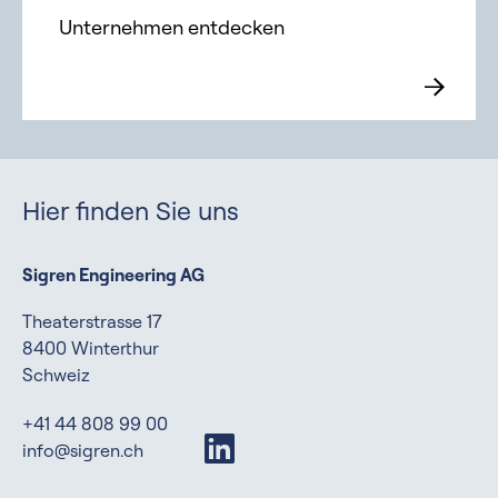
Unternehmen entdecken
Hier finden Sie uns
Sigren Engineering AG
Theaterstrasse 17
8400 Winterthur
Schweiz
+41 44 808 99 00
info@sigren.ch