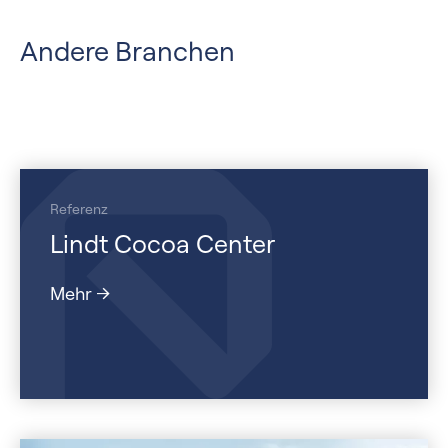
Andere Branchen
Referenz
Lindt Cocoa Center
Mehr