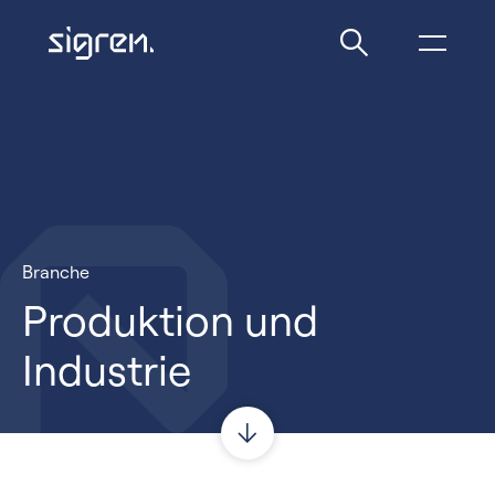
Branche
Produktion und
Industrie