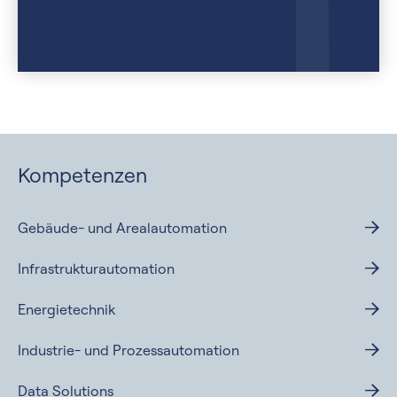
Kompetenzen
Gebäude- und Arealautomation
Infrastrukturautomation
Energietechnik
Industrie- und Prozessautomation
Data Solutions