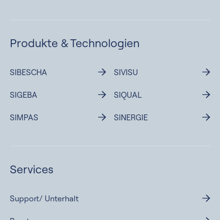
Produkte &
Technologien
SIBESCHA
SIVISU
SIGEBA
SIQUAL
SIMPAS
SINERGIE
Services
Support/ Unterhalt