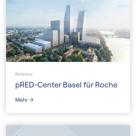
Referenz
pRED-Center Basel für Roche
Mehr